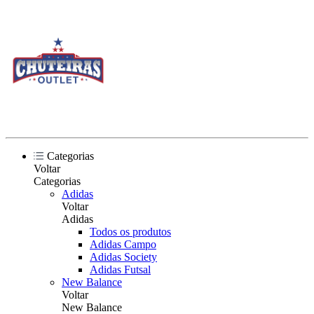
Categorias
Voltar
Categorias
Adidas
Voltar
Adidas
Todos os produtos
Adidas Campo
Adidas Society
Adidas Futsal
New Balance
Voltar
New Balance