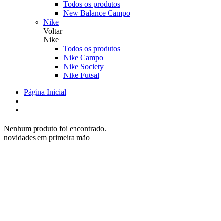
Todos os produtos
New Balance Campo
Nike
Voltar
Nike
Todos os produtos
Nike Campo
Nike Society
Nike Futsal
Página Inicial
Nenhum produto foi encontrado.
novidades em primeira mão