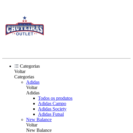
Categorias
Voltar
Categorias
Adidas
Voltar
Adidas
Todos os produtos
Adidas Campo
Adidas Society
Adidas Futsal
New Balance
Voltar
New Balance