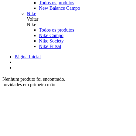
Todos os produtos
New Balance Campo
Nike
Voltar
Nike
Todos os produtos
Nike Campo
Nike Society
Nike Futsal
Página Inicial
Nenhum produto foi encontrado.
novidades em primeira mão