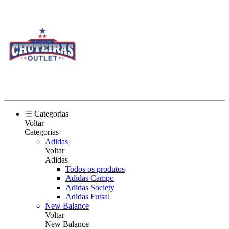
Categorias
Voltar
Categorias
Adidas
Voltar
Adidas
Todos os produtos
Adidas Campo
Adidas Society
Adidas Futsal
New Balance
Voltar
New Balance