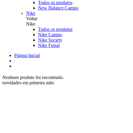
Todos os produtos
New Balance Campo
Nike
Voltar
Nike
Todos os produtos
Nike Campo
Nike Society
Nike Futsal
Página Inicial
Nenhum produto foi encontrado.
novidades em primeira mão