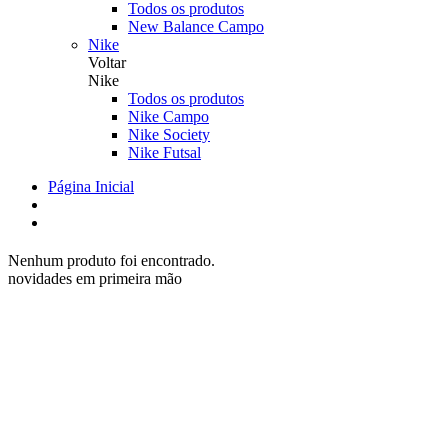
Todos os produtos
New Balance Campo
Nike
Voltar
Nike
Todos os produtos
Nike Campo
Nike Society
Nike Futsal
Página Inicial
Nenhum produto foi encontrado.
novidades em primeira mão