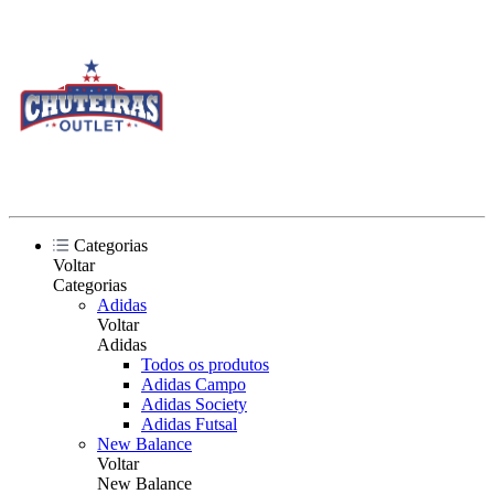
Categorias
Voltar
Categorias
Adidas
Voltar
Adidas
Todos os produtos
Adidas Campo
Adidas Society
Adidas Futsal
New Balance
Voltar
New Balance