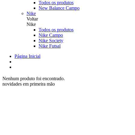
Todos os produtos
New Balance Campo
Nike
Voltar
Nike
Todos os produtos
Nike Campo
Nike Society
Nike Futsal
Página Inicial
Nenhum produto foi encontrado.
novidades em primeira mão