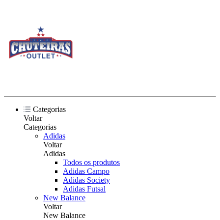
Categorias
Voltar
Categorias
Adidas
Voltar
Adidas
Todos os produtos
Adidas Campo
Adidas Society
Adidas Futsal
New Balance
Voltar
New Balance