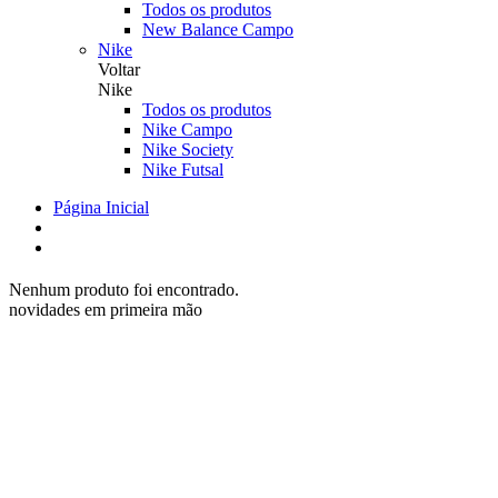
Todos os produtos
New Balance Campo
Nike
Voltar
Nike
Todos os produtos
Nike Campo
Nike Society
Nike Futsal
Página Inicial
Nenhum produto foi encontrado.
novidades em primeira mão