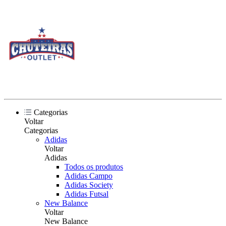
Categorias
Voltar
Categorias
Adidas
Voltar
Adidas
Todos os produtos
Adidas Campo
Adidas Society
Adidas Futsal
New Balance
Voltar
New Balance