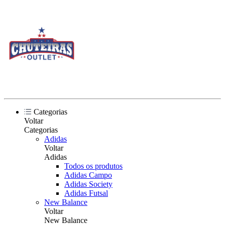
Categorias
Voltar
Categorias
Adidas
Voltar
Adidas
Todos os produtos
Adidas Campo
Adidas Society
Adidas Futsal
New Balance
Voltar
New Balance