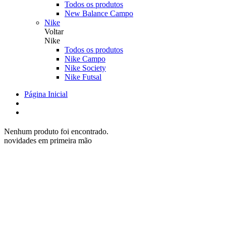
Todos os produtos
New Balance Campo
Nike
Voltar
Nike
Todos os produtos
Nike Campo
Nike Society
Nike Futsal
Página Inicial
Nenhum produto foi encontrado.
novidades em primeira mão