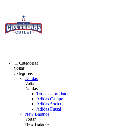
Categorias
Voltar
Categorias
Adidas
Voltar
Adidas
Todos os produtos
Adidas Campo
Adidas Society
Adidas Futsal
New Balance
Voltar
New Balance