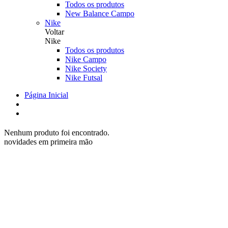
Todos os produtos
New Balance Campo
Nike
Voltar
Nike
Todos os produtos
Nike Campo
Nike Society
Nike Futsal
Página Inicial
Nenhum produto foi encontrado.
novidades em primeira mão