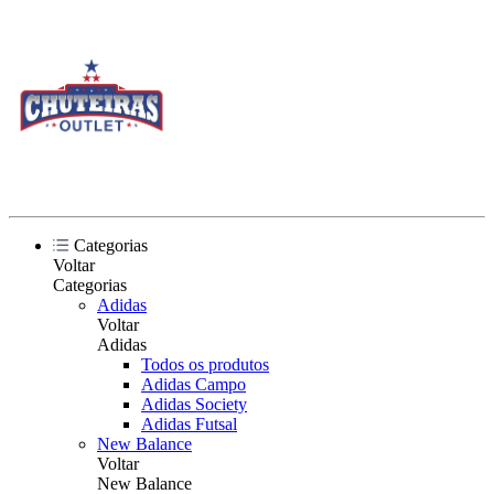
Categorias
Voltar
Categorias
Adidas
Voltar
Adidas
Todos os produtos
Adidas Campo
Adidas Society
Adidas Futsal
New Balance
Voltar
New Balance