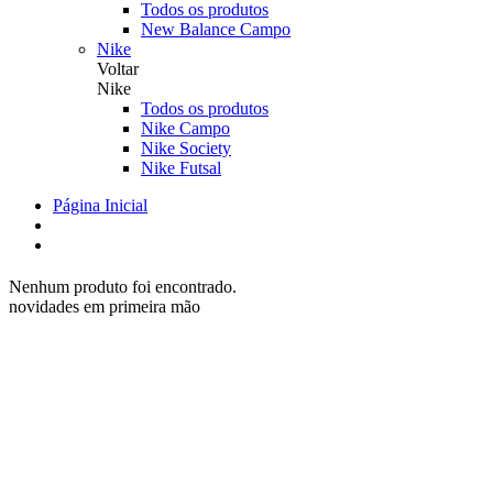
Todos os produtos
New Balance Campo
Nike
Voltar
Nike
Todos os produtos
Nike Campo
Nike Society
Nike Futsal
Página Inicial
Nenhum produto foi encontrado.
novidades em primeira mão