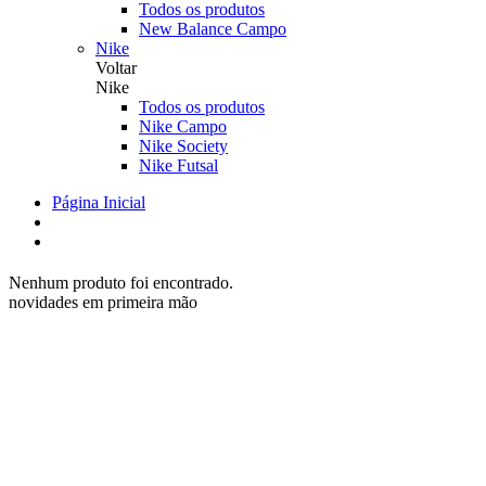
Todos os produtos
New Balance Campo
Nike
Voltar
Nike
Todos os produtos
Nike Campo
Nike Society
Nike Futsal
Página Inicial
Nenhum produto foi encontrado.
novidades em primeira mão