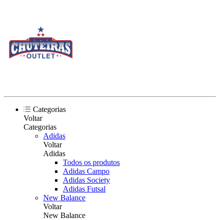
Categorias
Voltar
Categorias
Adidas
Voltar
Adidas
Todos os produtos
Adidas Campo
Adidas Society
Adidas Futsal
New Balance
Voltar
New Balance