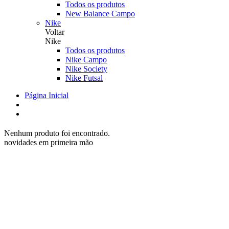
Todos os produtos
New Balance Campo
Nike
Voltar
Nike
Todos os produtos
Nike Campo
Nike Society
Nike Futsal
Página Inicial
Nenhum produto foi encontrado.
novidades em primeira mão