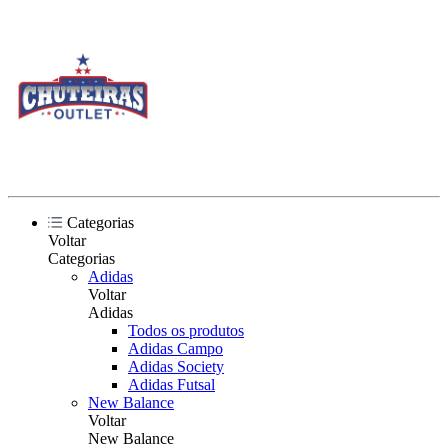
Categorias
Voltar
Categorias
Adidas
Voltar
Adidas
Todos os produtos
Adidas Campo
Adidas Society
Adidas Futsal
New Balance
Voltar
New Balance