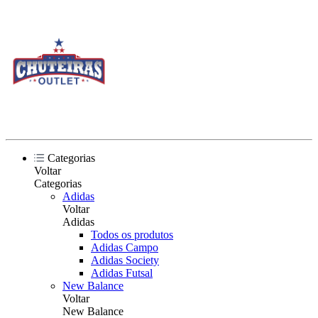
Categorias
Voltar
Categorias
Adidas
Voltar
Adidas
Todos os produtos
Adidas Campo
Adidas Society
Adidas Futsal
New Balance
Voltar
New Balance