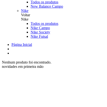
Todos os produtos
New Balance Campo
Nike
Voltar
Nike
Todos os produtos
Nike Campo
Nike Society
Nike Futsal
Página Inicial
Nenhum produto foi encontrado.
novidades em primeira mão