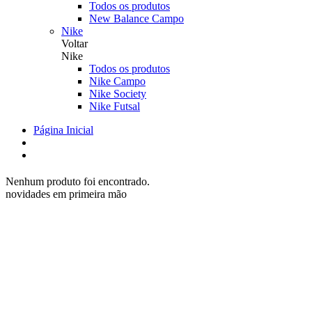
Todos os produtos
New Balance Campo
Nike
Voltar
Nike
Todos os produtos
Nike Campo
Nike Society
Nike Futsal
Página Inicial
Nenhum produto foi encontrado.
novidades em primeira mão