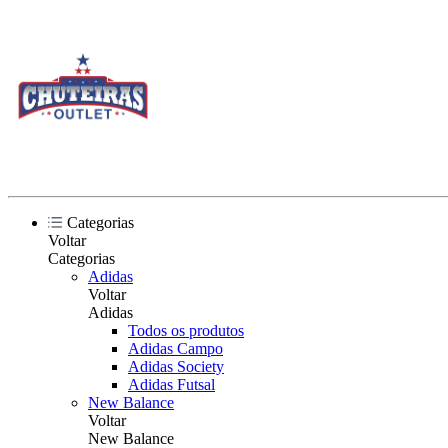
Categorias
Voltar
Categorias
Adidas
Voltar
Adidas
Todos os produtos
Adidas Campo
Adidas Society
Adidas Futsal
New Balance
Voltar
New Balance