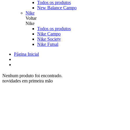
Todos os produtos
New Balance Campo
Nike
Voltar
Nike
Todos os produtos
Nike Campo
Nike Society
Nike Futsal
Página Inicial
Nenhum produto foi encontrado.
novidades em primeira mão