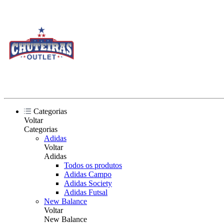
Categorias
Voltar
Categorias
Adidas
Voltar
Adidas
Todos os produtos
Adidas Campo
Adidas Society
Adidas Futsal
New Balance
Voltar
New Balance